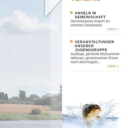
ANGELN IN
GEMEINSCHAFT
Gemeinsames Angeln an
unseren Gewässern.
mehr »
VERANSTALTUNGEN
UNSERER
JUGENDGRUPPE
Ausflüge, jährliche Müllsammel-
aktionen, gemeinsames Essen
nach dem Angeln...
mehr »