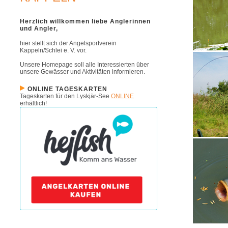
Herzlich willkommen liebe Anglerinnen
und Angler,
hier stellt sich der Angelsportverein
Kappeln/Schlei e. V. vor.
Unsere Homepage soll alle Interessierten über
unsere Gewässer und Aktivitäten informieren.
ONLINE TAGESKARTEN
Tageskarten für den Lyskjär-See
ONLINE
erhältlich!