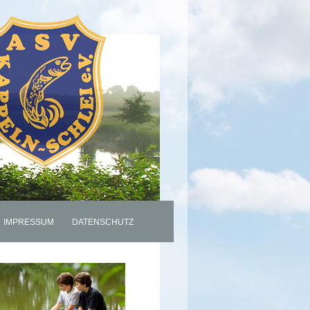
IMPRESSUM
DATENSCHUTZ